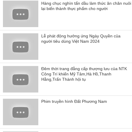
Hàng chục nghìn tấn dầu làm thức ăn chăn nuôi
lại biến thành thực phẩm cho người
Lễ phát động hưởng ứng Ngày Quyền của
người tiêu dùng Việt Nam 2024
Đêm thời trang đẳng cấp thượng lưu của NTK
Công Trí khiến Mỹ Tâm,Hà Hồ,Thanh
Hằng,Trấn Thành hội tụ
Phim truyền hình Đất Phương Nam