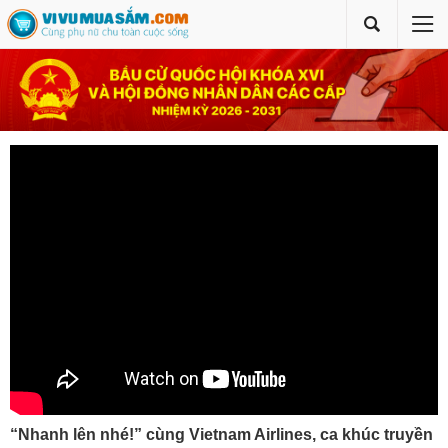
“Nhanh lên nhé!” cùng Vietnam Airlines, ca khúc truyền