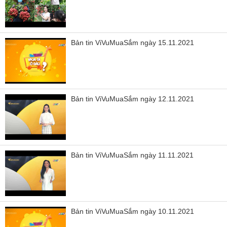
Bản tin ViVuMuaSắm ngày 15.11.2021
Bản tin ViVuMuaSắm ngày 12.11.2021
Bản tin ViVuMuaSắm ngày 11.11.2021
Bản tin ViVuMuaSắm ngày 10.11.2021