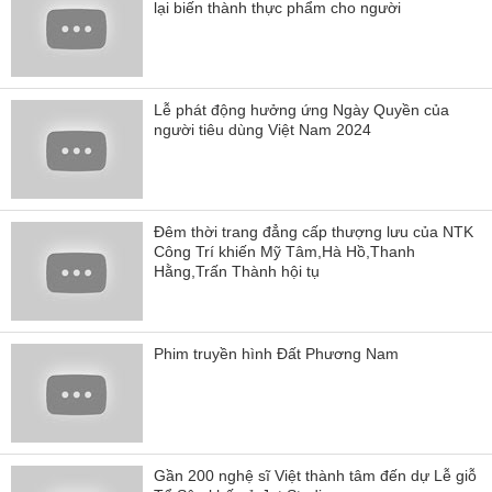
lại biến thành thực phẩm cho người
Lễ phát động hưởng ứng Ngày Quyền của
người tiêu dùng Việt Nam 2024
Đêm thời trang đẳng cấp thượng lưu của NTK
Công Trí khiến Mỹ Tâm,Hà Hồ,Thanh
Hằng,Trấn Thành hội tụ
Phim truyền hình Đất Phương Nam
Gần 200 nghệ sĩ Việt thành tâm đến dự Lễ giỗ