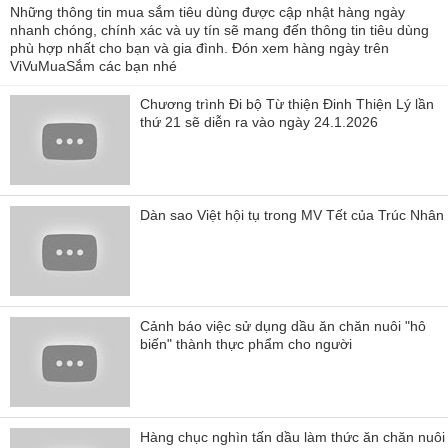
Những thông tin mua sắm tiêu dùng được cập nhật hàng ngày
nhanh chóng, chính xác và uy tín sẽ mang đến thông tin tiêu dùng
phù hợp nhất cho bạn và gia đình. Đón xem hàng ngày trên
ViVuMuaSắm các bạn nhé
Chương trình Đi bộ Từ thiện Đinh Thiện Lý lần
thứ 21 sẽ diễn ra vào ngày 24.1.2026
Dàn sao Việt hội tụ trong MV Tết của Trúc Nhân
Cảnh báo việc sử dụng dầu ăn chăn nuôi "hô
biến" thành thực phẩm cho người
Hàng chục nghìn tấn dầu làm thức ăn chăn nuôi