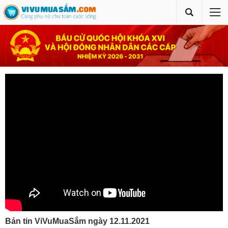
Bản tin ViVuMuaSắm ngày 12.11.2021