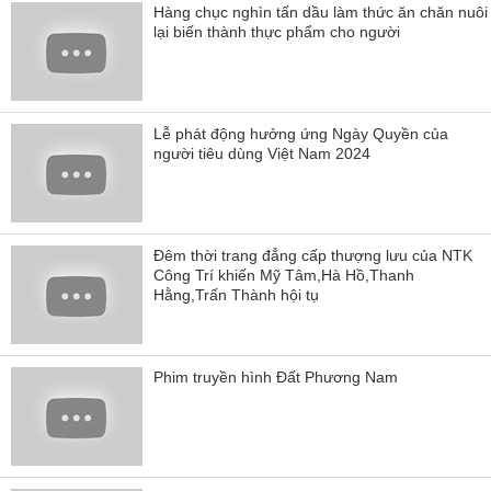
Hàng chục nghìn tấn dầu làm thức ăn chăn nuôi
lại biến thành thực phẩm cho người
Lễ phát động hưởng ứng Ngày Quyền của
người tiêu dùng Việt Nam 2024
Đêm thời trang đẳng cấp thượng lưu của NTK
Công Trí khiến Mỹ Tâm,Hà Hồ,Thanh
Hằng,Trấn Thành hội tụ
Phim truyền hình Đất Phương Nam