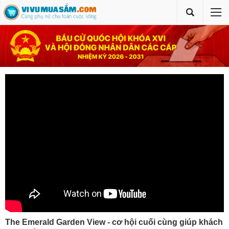
The Emerald Garden View - cơ hội cuối cùng giúp khách