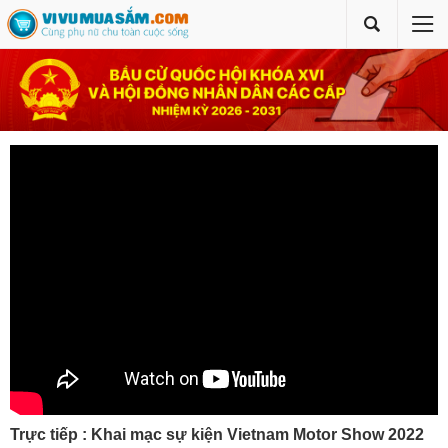
Trực tiếp : Khai mạc sự kiện Vietnam Motor Show 2022