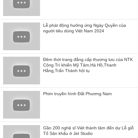
Lễ phát động hưởng ứng Ngày Quyền của
người tiêu dùng Việt Nam 2024
Đêm thời trang đẳng cấp thượng lưu của NTK
Công Trí khiến Mỹ Tâm,Hà Hồ,Thanh
Hằng,Trấn Thành hội tụ
Phim truyền hình Đất Phương Nam
Gần 200 nghệ sĩ Việt thành tâm đến dự Lễ giỗ
Tổ Sân khấu ở Jet Studio