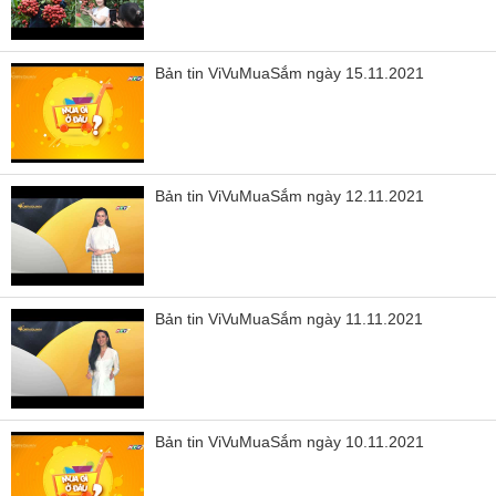
Bản tin ViVuMuaSắm ngày 15.11.2021
Bản tin ViVuMuaSắm ngày 12.11.2021
Bản tin ViVuMuaSắm ngày 11.11.2021
Bản tin ViVuMuaSắm ngày 10.11.2021