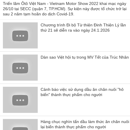
Triển lãm Ôtô Việt Nam - Vietnam Motor Show 2022 khai mạc ngày
26/10 tại SECC (quận 7, TP.HCM). Sự kiện này được tổ chức trở lại
sau 2 năm tạm hoãn do dịch Covid-19.
Chương trình Đi bộ Từ thiện Đinh Thiện Lý lần
thứ 21 sẽ diễn ra vào ngày 24.1.2026
Dàn sao Việt hội tụ trong MV Tết của Trúc Nhân
Cảnh báo việc sử dụng dầu ăn chăn nuôi "hô
biến" thành thực phẩm cho người
Hàng chục nghìn tấn dầu làm thức ăn chăn nuôi
lại biến thành thực phẩm cho người