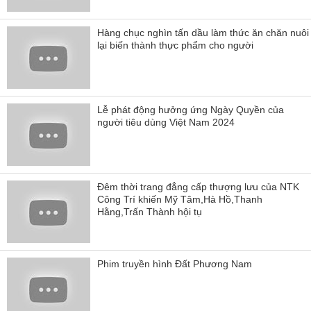
Hàng chục nghìn tấn dầu làm thức ăn chăn nuôi
lại biến thành thực phẩm cho người
Lễ phát động hưởng ứng Ngày Quyền của
người tiêu dùng Việt Nam 2024
Đêm thời trang đẳng cấp thượng lưu của NTK
Công Trí khiến Mỹ Tâm,Hà Hồ,Thanh
Hằng,Trấn Thành hội tụ
Phim truyền hình Đất Phương Nam