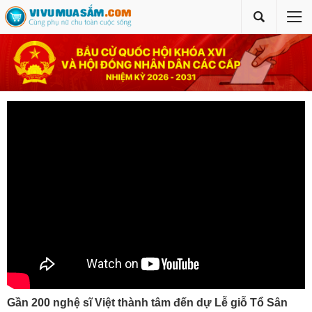
Gần 200 nghệ sĩ Việt thành tâm đến dự Lễ giỗ Tổ Sân