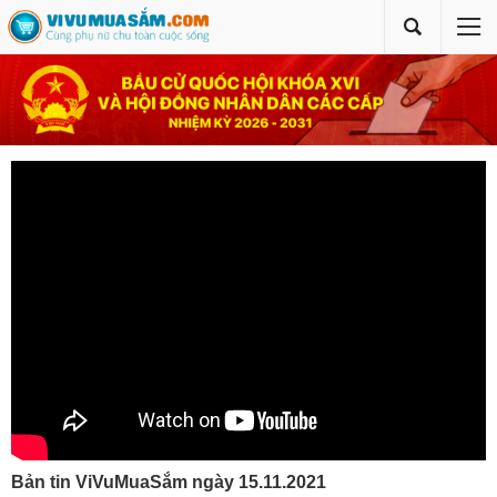
Bản tin ViVuMuaSắm ngày 15.11.2021