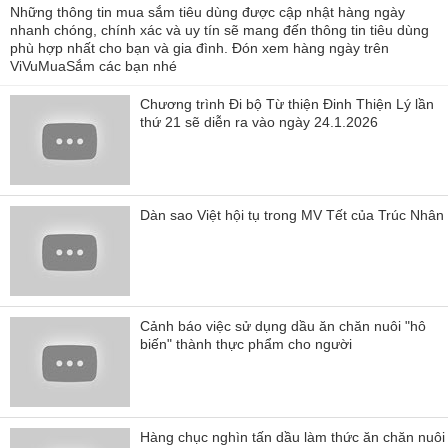
Những thông tin mua sắm tiêu dùng được cập nhật hàng ngày
nhanh chóng, chính xác và uy tín sẽ mang đến thông tin tiêu dùng
phù hợp nhất cho bạn và gia đình. Đón xem hàng ngày trên
ViVuMuaSắm các bạn nhé
Chương trình Đi bộ Từ thiện Đinh Thiện Lý lần
thứ 21 sẽ diễn ra vào ngày 24.1.2026
Dàn sao Việt hội tụ trong MV Tết của Trúc Nhân
Cảnh báo việc sử dụng dầu ăn chăn nuôi "hô
biến" thành thực phẩm cho người
Hàng chục nghìn tấn dầu làm thức ăn chăn nuôi