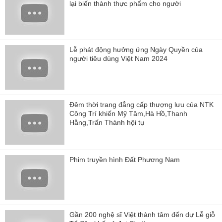
lại biến thành thực phẩm cho người
Lễ phát động hưởng ứng Ngày Quyền của
người tiêu dùng Việt Nam 2024
Đêm thời trang đẳng cấp thượng lưu của NTK
Công Trí khiến Mỹ Tâm,Hà Hồ,Thanh
Hằng,Trấn Thành hội tụ
Phim truyền hình Đất Phương Nam
Gần 200 nghệ sĩ Việt thành tâm đến dự Lễ giỗ