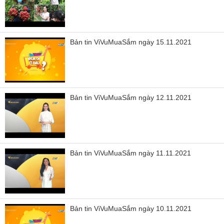
Bản tin ViVuMuaSắm ngày 15.11.2021
Bản tin ViVuMuaSắm ngày 12.11.2021
Bản tin ViVuMuaSắm ngày 11.11.2021
Bản tin ViVuMuaSắm ngày 10.11.2021