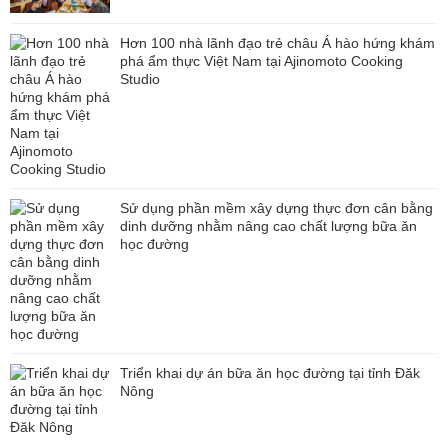
Hơn 100 nhà lãnh đạo trẻ châu Á hào hứng khám
phá ẩm thực Việt Nam tại Ajinomoto Cooking
Studio
Sử dụng phần mềm xây dựng thực đơn cân bằng
dinh dưỡng nhằm nâng cao chất lượng bữa ăn
học đường
Triển khai dự án bữa ăn học đường tại tỉnh Đăk
Nông