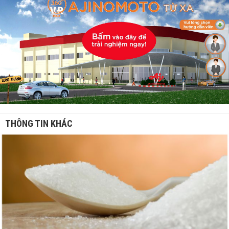
THÔNG TIN KHÁC