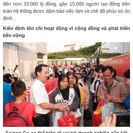
đến hơn 33.000 tỷ đồng, gần 15.000 người lao động trên
toàn hệ thống được đảm bảo việc làm và chế độ phúc lợi ổn
định.
Kiên định tôn chỉ hoạt động vì cộng đồng và phát triển
bền vững