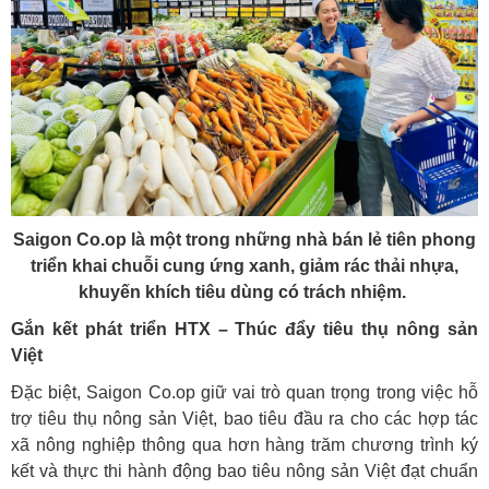
Saigon Co.op là một trong những nhà bán lẻ tiên phong
triển khai chuỗi cung ứng xanh, giảm rác thải nhựa,
khuyến khích tiêu dùng có trách nhiệm.
Gắn kết phát triển HTX – Thúc đẩy tiêu thụ nông sản
Việt
Đặc biệt, Saigon Co.op giữ vai trò quan trọng trong việc hỗ
trợ tiêu thụ nông sản Việt, bao tiêu đầu ra cho các hợp tác
xã nông nghiệp thông qua hơn hàng trăm chương trình ký
kết và thực thi hành động bao tiêu nông sản Việt đạt chuẩn