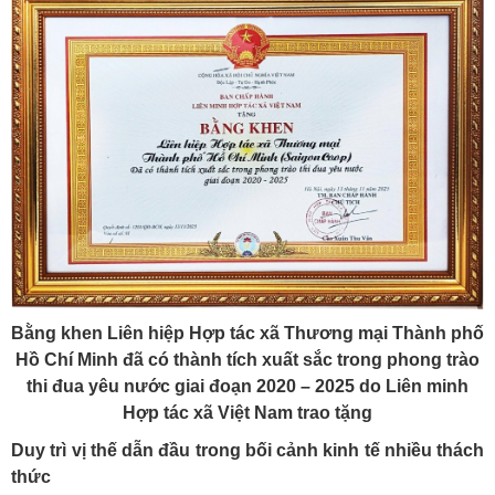
Bằng khen Liên hiệp Hợp tác xã Thương mại Thành phố
Hồ Chí Minh đã có thành tích xuất sắc trong phong trào
thi đua yêu nước giai đoạn 2020 – 2025 do Liên minh
Hợp tác xã Việt Nam trao tặng
Duy trì vị thế dẫn đầu trong bối cảnh kinh tế nhiều thách
thức