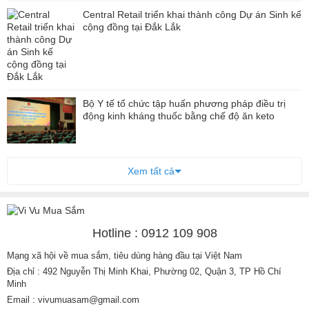
Central Retail triển khai thành công Dự án Sinh kế
cộng đồng tại Đắk Lắk
Bộ Y tế tổ chức tập huấn phương pháp điều trị
động kinh kháng thuốc bằng chế độ ăn keto
Xem tất cả
Hotline : 0912 109 908
Mạng xã hội về mua sắm, tiêu dùng hàng đầu tại Việt Nam
Địa chỉ : 492 Nguyễn Thị Minh Khai, Phường 02, Quận 3, TP Hồ Chí
Minh
Email : vivumuasam@gmail.com