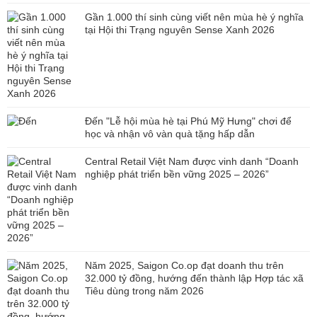
Gần 1.000 thí sinh cùng viết nên mùa hè ý nghĩa
tại Hội thi Trạng nguyên Sense Xanh 2026
Đến "Lễ hội mùa hè tại Phú Mỹ Hưng" chơi để
học và nhận vô vàn quà tặng hấp dẫn
Central Retail Việt Nam được vinh danh “Doanh
nghiệp phát triển bền vững 2025 – 2026”
Năm 2025, Saigon Co.op đạt doanh thu trên
32.000 tỷ đồng, hướng đến thành lập Hợp tác xã
Tiêu dùng trong năm 2026