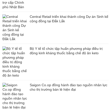
Central Retail triển khai thành công Dự án Sinh kế
cộng đồng tại Đắk Lắk
Bộ Y tế tổ chức tập huấn phương pháp điều trị
động kinh kháng thuốc bằng chế độ ăn keto
Saigon Co.op đồng hành đào tạo nguồn nhân lực
cho thị trường bán lẻ hiện đại