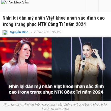
Nhìn lại dàn mỹ nhân Việt khoe nhan sắc đỉnh cao
trong trang phục NTK Công Trí năm 2024
2024-12-31 09:21:55
Nguyên Minh
Nhìn lại dàn mỹ nhân Việt khoe nhan sắc đỉnh cao trong trang phục NTK
Công Trí năm 2024