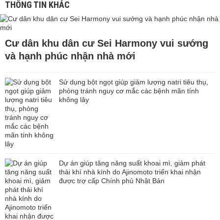
THÔNG TIN KHÁC
Cư dân khu dân cư Sei Harmony vui sướng
và hạnh phúc nhận nhà mới
Sử dụng bột ngọt giúp giảm lượng natri tiêu thụ,
phòng tránh nguy cơ mắc các bệnh mãn tính
không lây
Dự án giúp tăng năng suất khoai mì, giảm phát
thải khí nhà kính do Ajinomoto triển khai nhận
được trợ cấp Chính phủ Nhật Bản