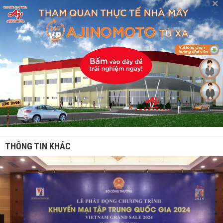
THÔNG TIN KHÁC