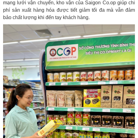
mạng lưới vận chuyển, kho vận của Saigon Co.op giúp chi
phí sản xuất hàng hóa được tiết giảm tối đa mà vẫn đảm
bảo chất lượng khi đến tay khách hàng.