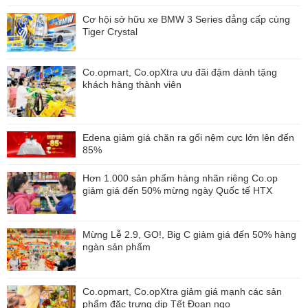
Cơ hội sở hữu xe BMW 3 Series đẳng cấp cùng
Tiger Crystal
Co.opmart, Co.opXtra ưu đãi đậm dành tặng
khách hàng thành viên
Edena giảm giá chăn ra gối nệm cực lớn lên đến
85%
Hơn 1.000 sản phẩm hàng nhãn riêng Co.op
giảm giá đến 50% mừng ngày Quốc tế HTX
Mừng Lễ 2.9, GO!, Big C giảm giá đến 50% hàng
ngàn sản phẩm
Co.opmart, Co.opXtra giảm giá mạnh các sản
phẩm đặc trưng dịp Tết Đoan ngọ