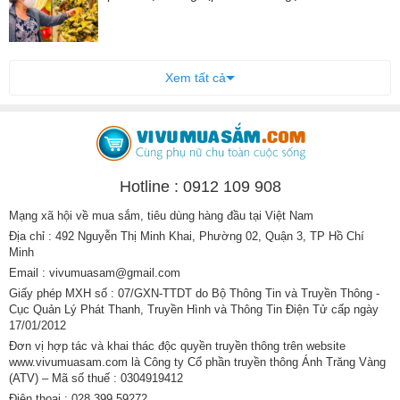
Xem tất cả
Hotline : 0912 109 908
Mạng xã hội về mua sắm, tiêu dùng hàng đầu tại Việt Nam
Địa chỉ : 492 Nguyễn Thị Minh Khai, Phường 02, Quận 3, TP Hồ Chí
Minh
Email : vivumuasam@gmail.com
Giấy phép MXH số : 07/GXN-TTDT do Bộ Thông Tin và Truyền Thông -
Cục Quản Lý Phát Thanh, Truyền Hình và Thông Tin Điện Tử cấp ngày
17/01/2012
Đơn vị hợp tác và khai thác độc quyền truyền thông trên website
www.vivumuasam.com là Công ty Cổ phần truyền thông Ánh Trăng Vàng
(ATV) – Mã số thuế : 0304919412
Điện thoại : 028 399 59272