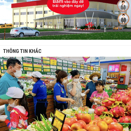
THÔNG TIN KHÁC