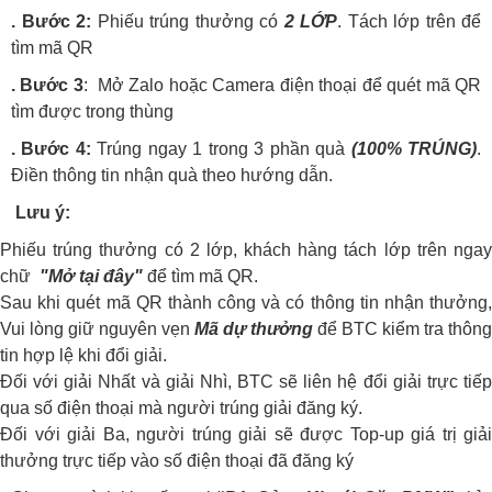
. Bước 2:
Phiếu trúng thưởng có
2 LỚP
. Tách lớp trên để
tìm mã QR
. Bước 3
: Mở Zalo hoặc Camera điện thoại để quét mã QR
tìm được trong thùng
. Bước 4:
Trúng ngay 1 trong 3 phần quà
(100% TRÚNG)
.
Điền thông tin nhận quà theo hướng dẫn.
Lưu ý:
Phiếu trúng thưởng có 2 lớp, khách hàng tách lớp trên ngay
chữ
"Mở tại đây"
để tìm mã QR.
Sau khi quét mã QR thành công và có thông tin nhận thưởng,
Vui lòng giữ nguyên vẹn
Mã dự thưởng
để BTC kiểm tra thông
tin hợp lệ khi đổi giải.
Đối với giải Nhất và giải Nhì, BTC sẽ liên hệ đổi giải trực tiếp
qua số điện thoại mà người trúng giải đăng ký.
Đối với giải Ba, người trúng giải sẽ được Top-up giá trị giải
thưởng trực tiếp vào số điện thoại đã đăng ký