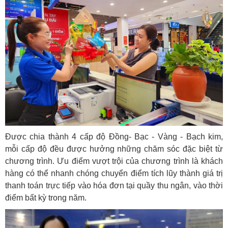
Được chia thành 4 cấp độ Đồng- Bạc - Vàng - Bạch kim,
mỗi cấp độ đều được hưởng những chăm sóc đặc biệt từ
chương trình. Ưu điểm vượt trội của chương trình là khách
hàng có thể nhanh chóng chuyển điểm tích lũy thành giá trị
thanh toán trực tiếp vào hóa đơn tại quầy thu ngân, vào thời
điểm bất kỳ trong năm.