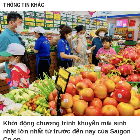
THÔNG TIN KHÁC
Khởi động chương trình khuyến mãi sinh
nhật lớn nhất từ trước đến nay của Saigon
Co.op