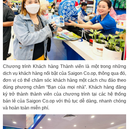
Chương trình Khách hàng Thành viên là một trong những
dịch vụ khách hàng nổi bật của Saigon Co.op, thông qua đó,
đơn vị có thể chăm sóc khách hàng một cách chu đáo theo
đúng phương châm “Bạn của mọi nhà”. Khách hàng đăng
ký trở thành thành viên của chương trình tại các hệ thống
bán lẻ của Saigon Co.op với thủ tục dễ dàng, nhanh chóng
và hoàn toàn miễn phí.