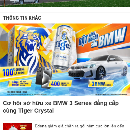
THÔNG TIN KHÁC
Cơ hội sở hữu xe BMW 3 Series đẳng cấp
cùng Tiger Crystal
Edena giảm giá chăn ra gối nệm cực lớn lên đến