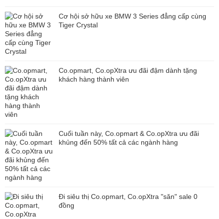
Cơ hội sở hữu xe BMW 3 Series đẳng cấp cùng
Tiger Crystal
Co.opmart, Co.opXtra ưu đãi đậm dành tặng
khách hàng thành viên
Cuối tuần này, Co.opmart & Co.opXtra ưu đãi
khủng đến 50% tất cả các ngành hàng
Đi siêu thị Co.opmart, Co.opXtra "săn" sale 0
đồng