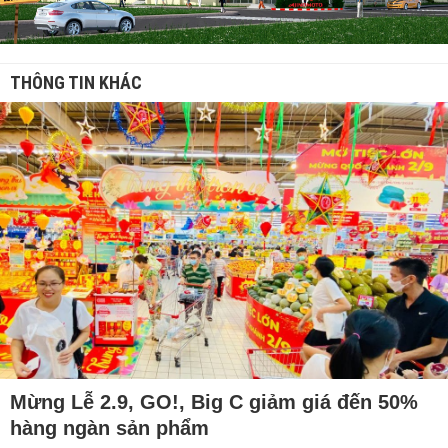
THÔNG TIN KHÁC
Mừng Lễ 2.9, GO!, Big C giảm giá đến 50%
hàng ngàn sản phẩm