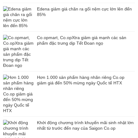
Edena giảm giá chăn ra gối nệm cực lớn lên đến
85%
Co.opmart, Co.opXtra giảm giá mạnh các sản
phẩm đặc trưng dịp Tết Đoan ngọ
Hơn 1.000 sản phẩm hàng nhãn riêng Co.op
giảm giá đến 50% mừng ngày Quốc tế HTX
Khởi động chương trình khuyến mãi sinh nhật lớn
nhất từ trước đến nay của Saigon Co.op