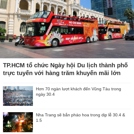
TP.HCM tổ chức Ngày hội Du lịch thành phố
trực tuyến với hàng trăm khuyến mãi lớn
Hơn 70 ngàn lượt khách đến Vũng Tàu trong
ngày 30.4
Nha Trang sẽ bắn pháo hoa trong dịp lễ 30.4 &
1.5